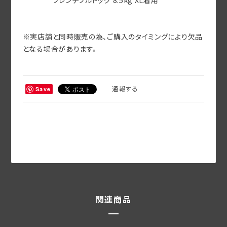
※実店舗と同時販売の為、ご購入のタイミングにより欠品
となる場合があります。
通報する
Save
関連商品