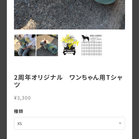
2周年オリジナル ワンちゃん用Tシャ
ツ
¥3,300
種類