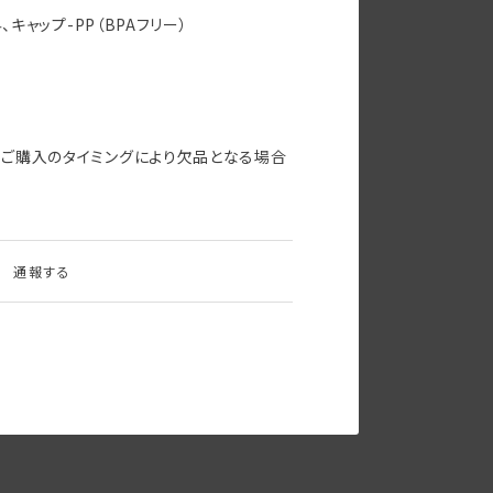
、キャップ-PP（BPAフリー）
ご購入のタイミングにより欠品となる場合
通報する