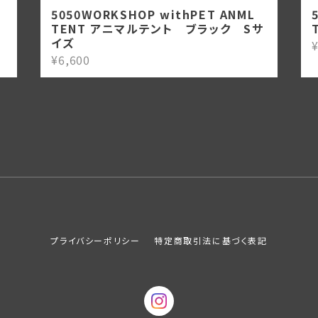
5050WORKSHOP withPET ANML
TENT アニマルテント ブラック Sサ
イズ
¥
¥6,600
プライバシーポリシー
特定商取引法に基づく表記