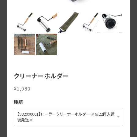
クリーナーホルダー
¥1,980
種類