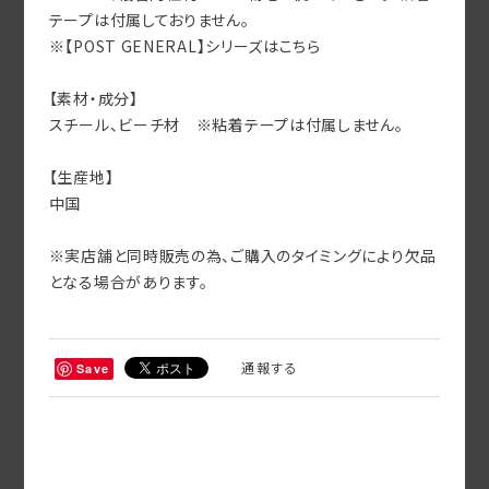
テープは付属しておりません。
※【POST GENERAL】シリーズはこちら
【素材・成分】
スチール、ビーチ材 ※粘着テープは付属しません。
【生産地】
中国
※実店舗と同時販売の為、ご購入のタイミングにより欠品
となる場合があります。
通報する
Save