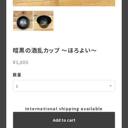
暗黒の酒乱カップ ～ほろよい～
¥3,800
数量
International shipping available
Add to cart