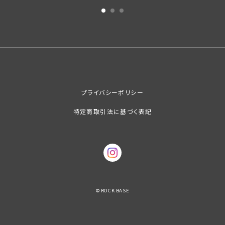
プライバシーポリシー
特定商取引法に基づく表記
© ROCK BASE