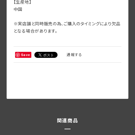
【生産地】
中国
※実店舗と同時販売の為、ご購入のタイミングにより欠品
となる場合があります。
通報する
Save
関連商品