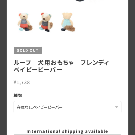
SOLD OUT
ループ 犬用おもちゃ フレンディ
ベイビービーバー
¥1,738
種類
International shipping available