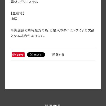
素材：ポリエステル
【生産地】
中国
※実店舗と同時販売の為、ご購入のタイミングにより欠品
となる場合があります。
通報する
Save