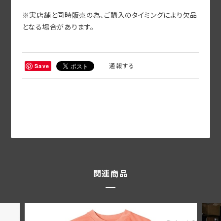
※実店舗と同時販売の為、ご購入のタイミングにより欠品
となる場合があります。
通報する
Save
関連商品