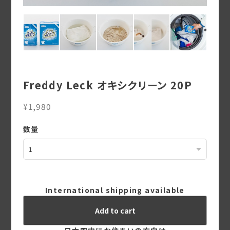
Freddy Leck オキシクリーン 20P
¥1,980
数量
International shipping available
Add to cart
日本国内にお住まいの方向け