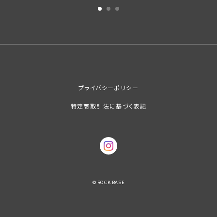
プライバシーポリシー
特定商取引法に基づく表記
© ROCK BASE