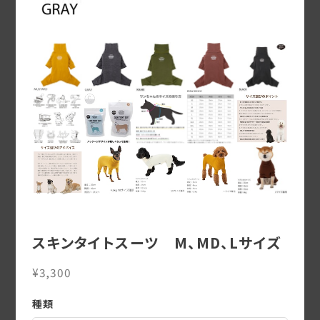
スキンタイトスーツ M、MD、Lサイズ
¥3,300
種類