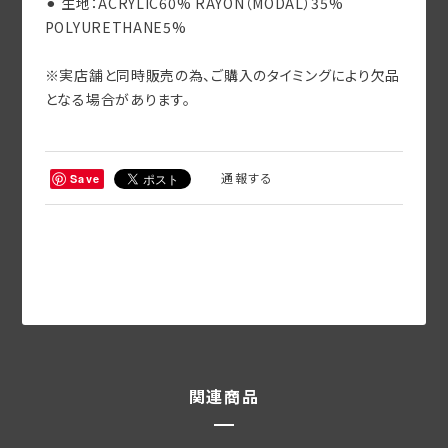
POLYURETHANE5%
※実店舗と同時販売の為、ご購入のタイミングにより欠品
となる場合があります。
通報する
Save
関連商品