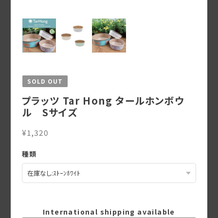
SOLD OUT
プラッツ Tar Hong タールホンボウ
ル Sサイズ
¥1,320
種類
International shipping available