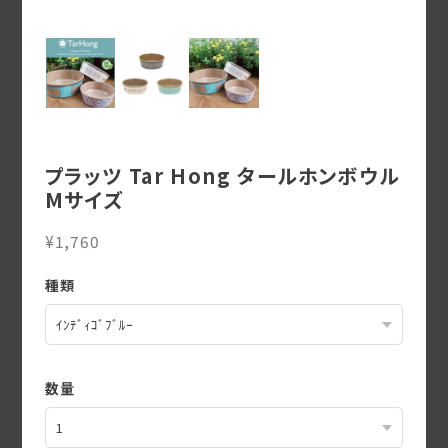
プラッツ Tar Hong タールホンボウル
Mサイズ
¥1,760
種類
数量