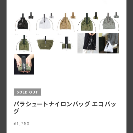
SOLD OUT
パラシュートナイロンバッグ エコバッ
グ
¥1,760