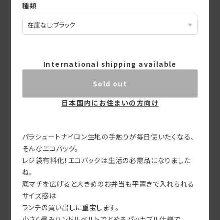
種類
International shipping available
Sold out
日本国内にお住まいの方向け
パラシュートナイロン生地の手触りが毎日使いたくなる、
そんなエコバッグ。
レジ袋有料化！エコバックは生活の必需品になりました
ね。
底マチを広げると大きめのお弁当も平置きで入れられる
サイズ感は
ランチの買い出しに重宝します。