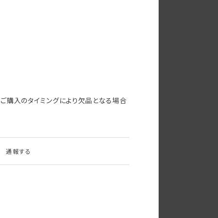
ご購入のタイミングにより欠品となる場合
通報する