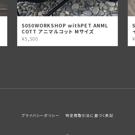
5050WORKSHOP withPET ANML
COTT アニマルコット Mサイズ
¥5,500
¥
プライバシーポリシー
特定商取引法に基づく表記