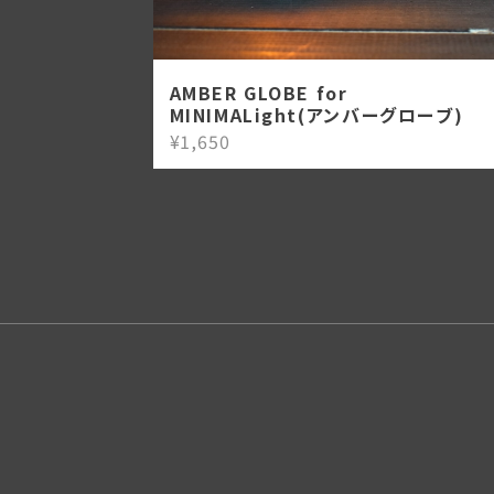
AMBER GLOBE for
MINIMALight(アンバーグローブ)
¥1,650