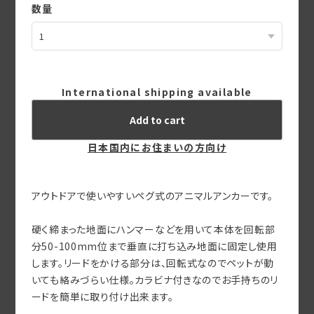
数量
International shipping available
Add to cart
日本国内にお住まいの方向け
アウトドアで使いやすいペグ式のアニマルアンカーです。
硬く締まった地面にハンマーなどを用いて本体を回転部
分50-100mm位まで垂直に打ち込み地面に固定し使用
します。リードをかける部分は、回転式なのでペットが動
いても絡みづらい仕様。カラビナ付きなのでお手持ちのリ
ードを簡単に取り付け出来ます。