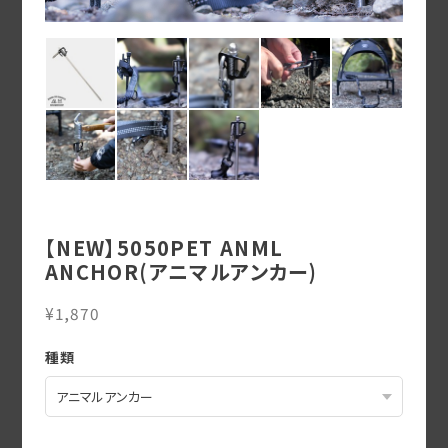
【NEW】5050PET ANML
ANCHOR(アニマルアンカー)
¥1,870
種類