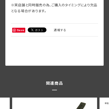
※実店舗と同時販売の為、ご購入のタイミングにより欠品
となる場合があります。
通報する
Save
関連商品