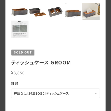
SOLD OUT
ティッシュケース GROOM
¥3,850
種類